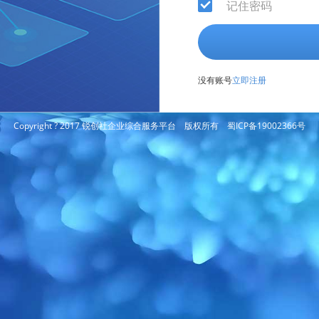
记住密码
没有账号
立即注册
Copyright ? 2017 锐创社企业综合服务平台 版权所有 蜀ICP备19002366号