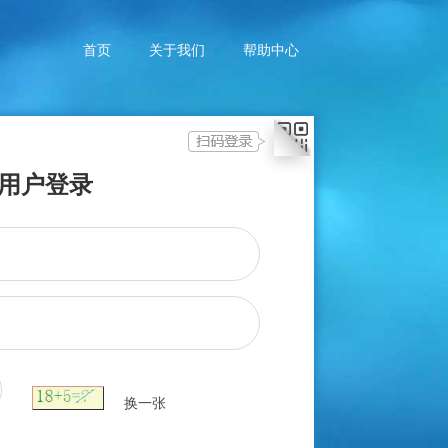
首页
关于我们
帮助中心
用户登录
换一张