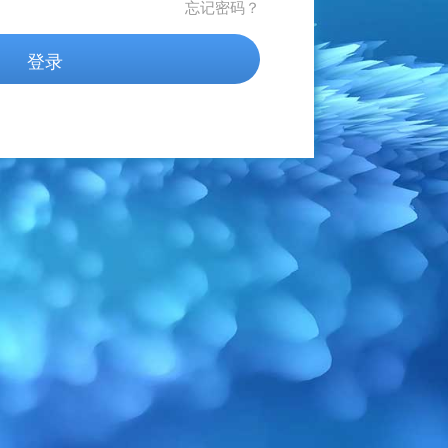
忘记密码？
登录